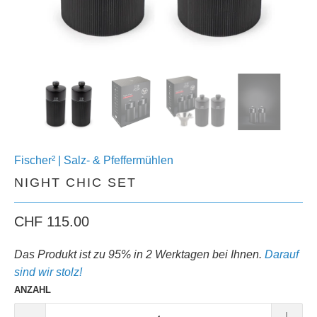
Fischer² | Salz- & Pfeffermühlen
NIGHT CHIC SET
CHF 115.00
Das Produkt ist zu 95% in 2 Werktagen bei Ihnen.
Darauf
sind wir stolz!
ANZAHL