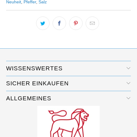
Neuheit
,
Pfeffer
,
Salz
WISSENSWERTES
SICHER EINKAUFEN
ALLGEMEINES