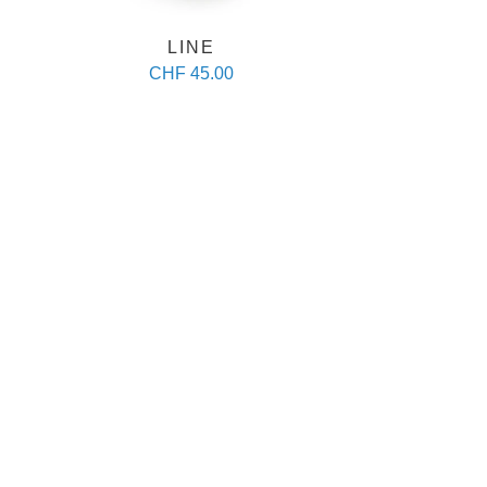
LINE
CHF 45.00