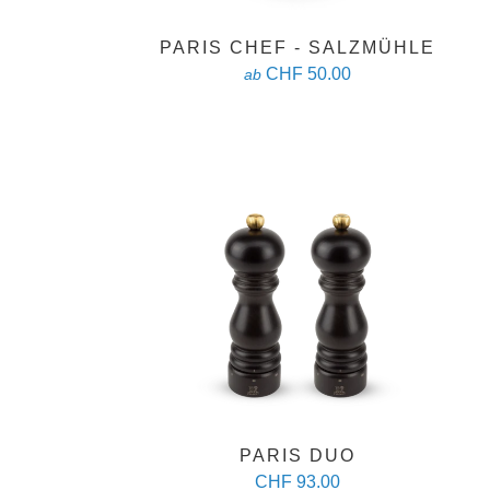
PARIS CHEF - SALZMÜHLE
CHF 50.00
ab
PARIS DUO
CHF 93.00