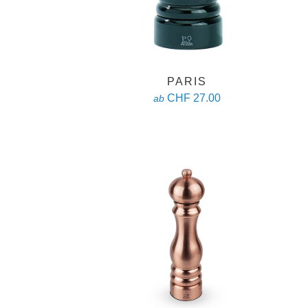
PARIS
CHF 27.00
ab