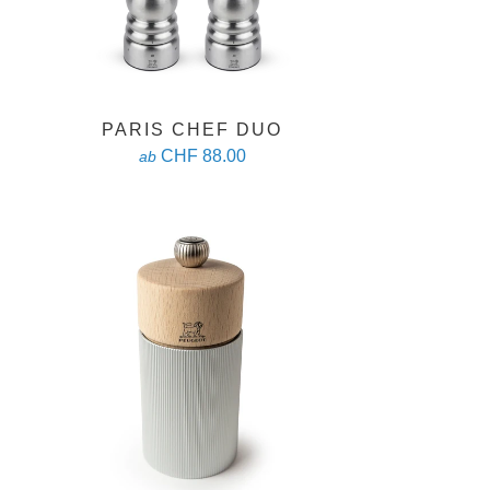
PARIS CHEF DUO
CHF 88.00
ab