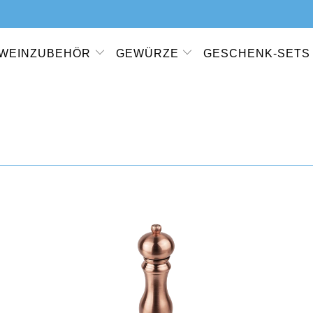
WEINZUBEHÖR
GEWÜRZE
GESCHENK-SETS