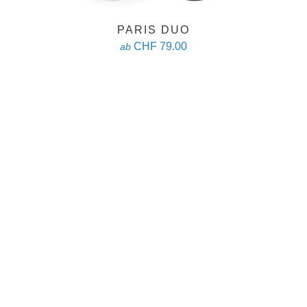
PARIS DUO
CHF 79.00
ab