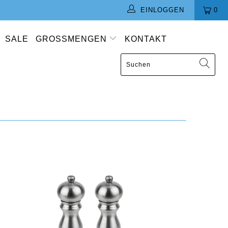
EINLOGGEN
0
SALE
GROSSMENGEN
KONTAKT