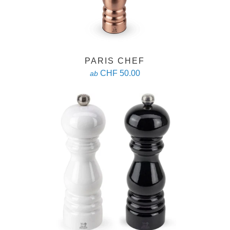
PARIS CHEF
CHF 50.00
ab