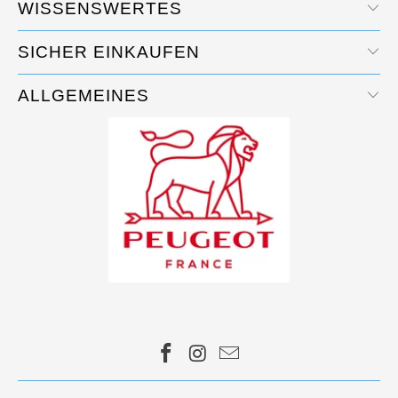
WISSENSWERTES
SICHER EINKAUFEN
ALLGEMEINES