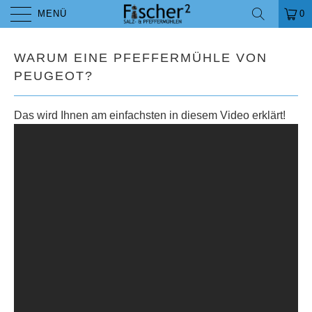
MENÜ
0
WARUM EINE PFEFFERMÜHLE VON
PEUGEOT?
Das wird Ihnen am einfachsten in diesem Video erklärt!