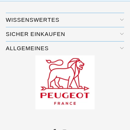
WISSENSWERTES
SICHER EINKAUFEN
ALLGEMEINES