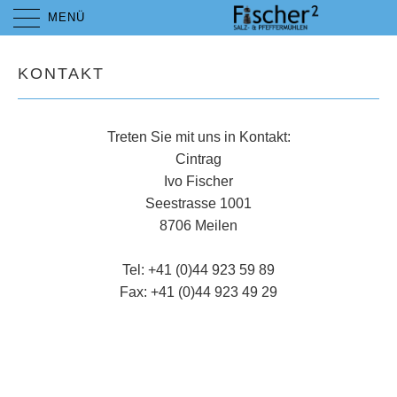
MENÜ
KONTAKT
Treten Sie mit uns in Kontakt:
Cintrag
Ivo Fischer
Seestrasse 1001
8706 Meilen
Tel: +41 (0)44 923 59 89
Fax: +41 (0)44 923 49 29