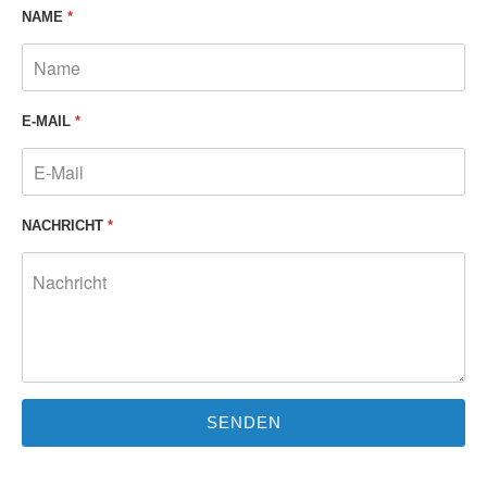
NAME
*
E-MAIL
*
NACHRICHT
*