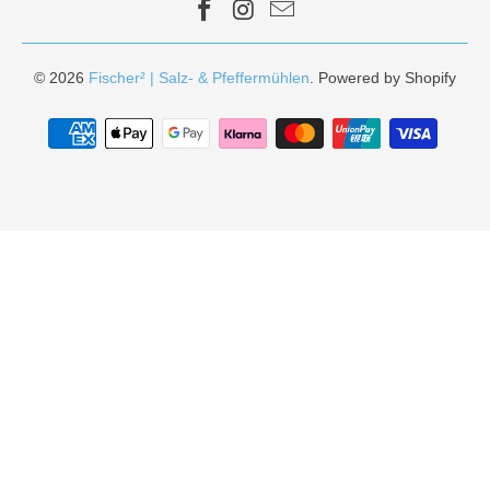
© 2026
Fischer² | Salz- & Pfeffermühlen
. Powered by Shopify