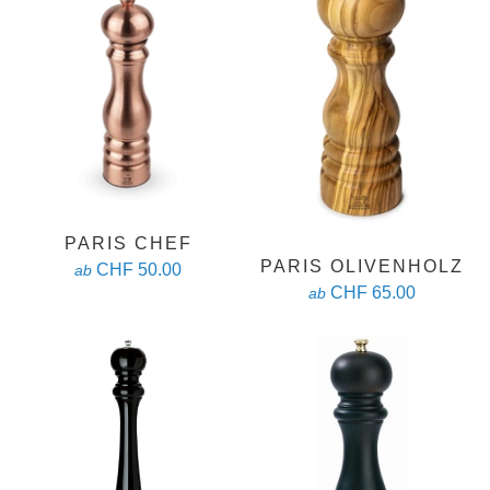
PARIS CHEF
PARIS OLIVENHOLZ
CHF 50.00
ab
CHF 65.00
ab