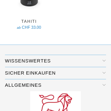
TAHITI
CHF 33.00
ab
WISSENSWERTES
SICHER EINKAUFEN
ALLGEMEINES