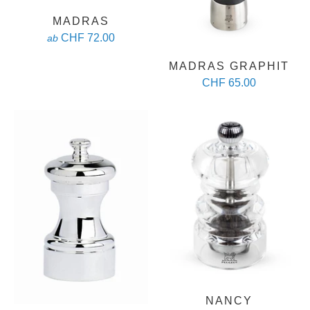
MADRAS
CHF 72.00
ab
MADRAS GRAPHIT
CHF 65.00
NANCY