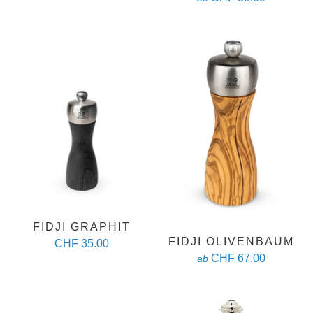
FIDJI GRAPHIT
FIDJI OLIVENBAUM
CHF 35.00
CHF 67.00
ab