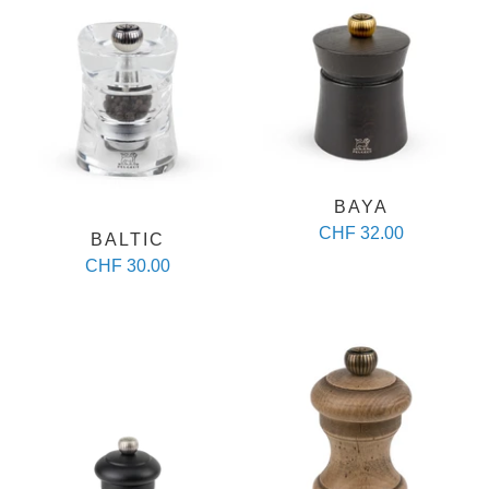
BAYA
CHF 32.00
BALTIC
CHF 30.00