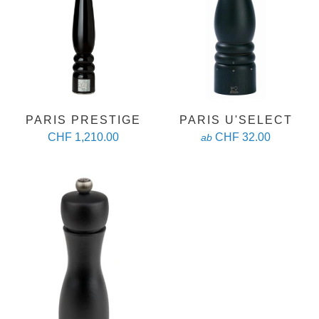
PARIS PRESTIGE
PARIS U'SELECT
CHF 1,210.00
CHF 32.00
ab