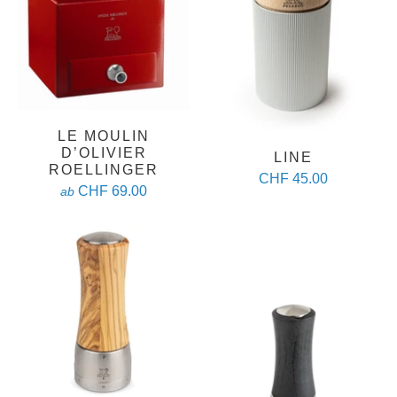
LE MOULIN
D’OLIVIER
LINE
ROELLINGER
CHF 45.00
CHF 69.00
ab