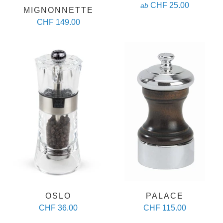
CHF 25.00
ab
MIGNONNETTE
CHF 149.00
OSLO
PALACE
CHF 36.00
CHF 115.00