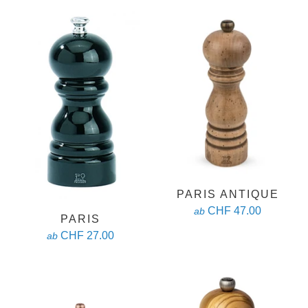
PARIS ANTIQUE
CHF 47.00
ab
PARIS
CHF 27.00
ab