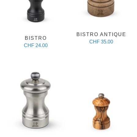
BISTRO ANTIQUE
BISTRO
CHF 35.00
CHF 24.00