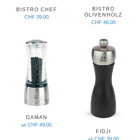
BISTRO
BISTRO CHEF
OLIVENHOLZ
CHF 39.00
CHF 48.00
DAMAN
CHF 49.00
ab
FIDJI
CHF 39.00
ab