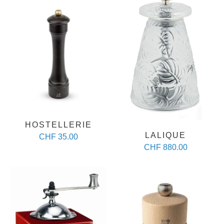
HOSTELLERIE
LALIQUE
CHF 35.00
CHF 880.00