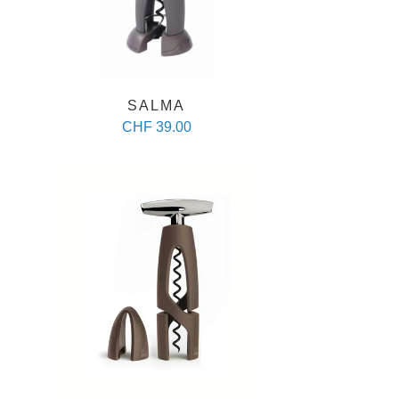
SALMA
CHF 39.00