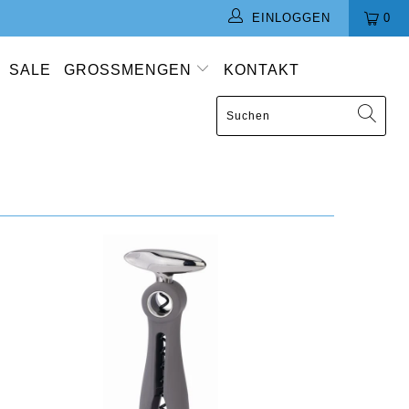
EINLOGGEN
0
SALE
GROSSMENGEN
KONTAKT