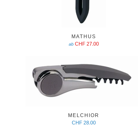
MATHUS
CHF 27.00
ab
MELCHIOR
CHF 28.00