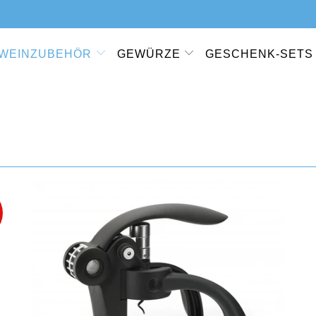
WEINZUBEHÖR
GEWÜRZE
GESCHENK-SETS