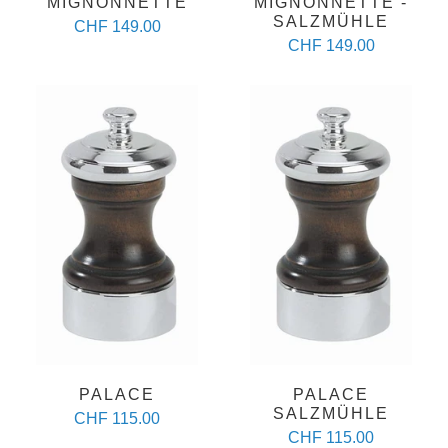
MIGNONNETTE
MIGNONNETTE -
SALZMÜHLE
CHF 149.00
CHF 149.00
PALACE
PALACE
SALZMÜHLE
CHF 115.00
CHF 115.00