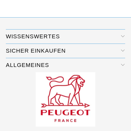
WISSENSWERTES
SICHER EINKAUFEN
ALLGEMEINES