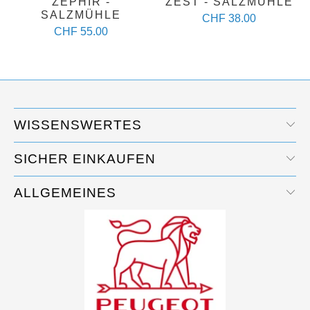
ZEPHIR -
ZEST - SALZMÜHLE
SALZMÜHLE
CHF 38.00
CHF 55.00
WISSENSWERTES
SICHER EINKAUFEN
ALLGEMEINES