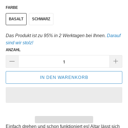
FARBE
BASALT
SCHWARZ
Das Produkt ist zu 95% in 2 Werktagen bei Ihnen.
Darauf
sind wir stolz!
ANZAHL
IN DEN WARENKORB
Einfach drehen und schon funktioniert es! Altar lässt sich