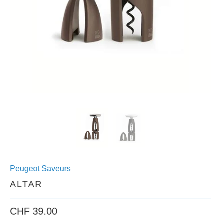
Peugeot Saveurs
ALTAR
CHF 39.00