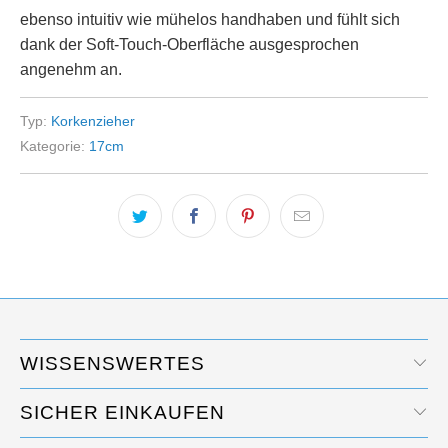
ebenso intuitiv wie mühelos handhaben und fühlt sich
dank der Soft-Touch-Oberfläche ausgesprochen
angenehm an.
Typ:
Korkenzieher
Kategorie:
17cm
WISSENSWERTES
SICHER EINKAUFEN