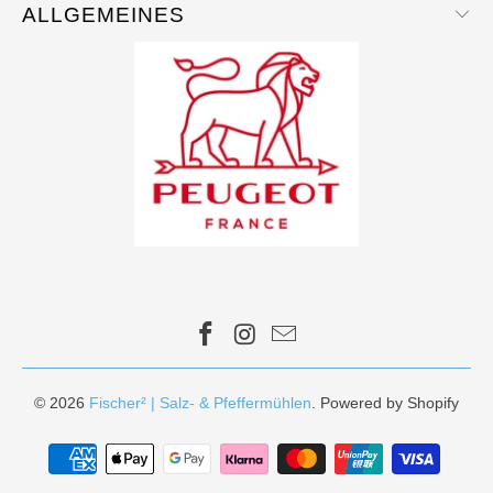
ALLGEMEINES
© 2026
Fischer² | Salz- & Pfeffermühlen
. Powered by Shopify