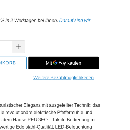
5% in 2 Werktagen bei Ihnen.
Darauf sind wir
ENKORB
Weitere Bezahlmöglichkeiten
uristischer Eleganz mit ausgefeilter Technik: das
 revolutionäre elektrische Pfeffermühle und
us dem Hause PEUGEOT. Taktile Bedienung mit
wertige Edelstahl-Qualität, LED-Beleuchtung