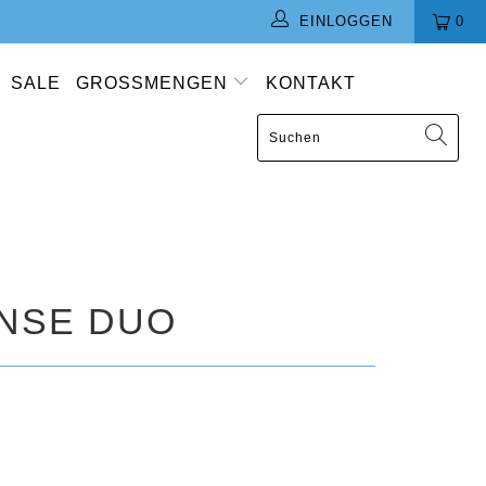
EINLOGGEN
0
SALE
GROSSMENGEN
KONTAKT
ENSE DUO