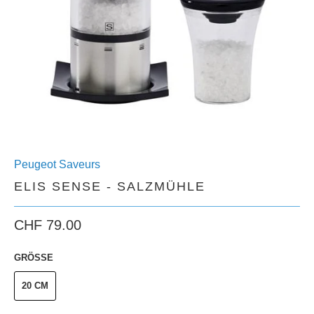
Peugeot Saveurs
ELIS SENSE - SALZMÜHLE
CHF 79.00
GRÖSSE
20 CM