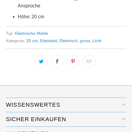
Ansprüche
Höhe: 20 cm
Typ:
Elektrische Mühle
Kategorie:
20 cm
,
Edelstahl
,
Elektrisch
,
gross
,
Licht
WISSENSWERTES
SICHER EINKAUFEN