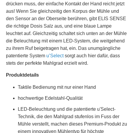
drücken muss, der einfache Kontakt der Hand reicht jetzt
aus! Wenn Sie gleichzeitig den Korpus der Mühle und
den Sensor an der Oberseite berühren, gibt ELIS SENSE
die richtige Dosis Salz aus, und eine blaue Lampe
leuchtet auf. Gleichzeitig schaltet sich unten an der Mühle
die Beleuchtung mit einem LED-System, die weitgehend
zu ihrem Ruf beigetragen hat, ein. Das unumgängliche
patentierte System
u’Select
sorgt auch hier dafür, dass
stets der perfekte Mahlgrad erzielt wird.
Produktdetails
Taktile Bedienung mit nur einer Hand
hochwertige Edelstahl-Qualität
LED-Beleuchtung und die patentierte u'Select-
Technik, die den Mahlgrad stufenlos im Fuss der
Mühle verstellt, machen dieses Premium-Produkt zu
einem innovativen Mühlentyp für höchste