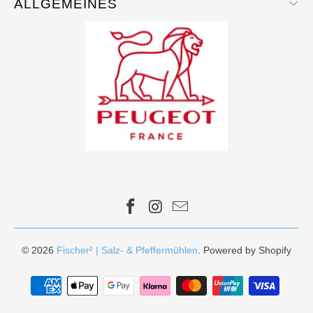
ALLGEMEINES
© 2026
Fischer² | Salz- & Pfeffermühlen
. Powered by Shopify