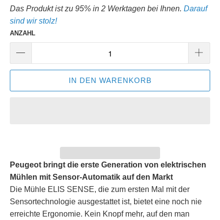
Das Produkt ist zu 95% in 2 Werktagen bei Ihnen.
Darauf
sind wir stolz!
ANZAHL
IN DEN WARENKORB
Peugeot bringt die erste Generation von elektrischen
Mühlen mit Sensor-Automatik auf den Markt
Die Mühle ELIS SENSE, die zum ersten Mal mit der
Sensortechnologie ausgestattet ist, bietet eine noch nie
erreichte Ergonomie. Kein Knopf mehr, auf den man