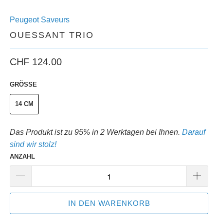
Peugeot Saveurs
OUESSANT TRIO
CHF 124.00
GRÖSSE
14 CM
Das Produkt ist zu 95% in 2 Werktagen bei Ihnen.
Darauf
sind wir stolz!
ANZAHL
IN DEN WARENKORB