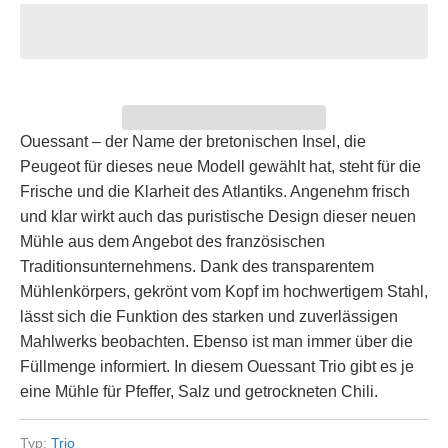
Ouessant – der Name der bretonischen Insel, die
Peugeot für dieses neue Modell gewählt hat, steht für die
Frische und die Klarheit des Atlantiks. Angenehm frisch
und klar wirkt auch das puristische Design dieser neuen
Mühle aus dem Angebot des französischen
Traditionsunternehmens. Dank des transparentem
Mühlenkörpers, gekrönt vom Kopf im hochwertigem Stahl,
lässt sich die Funktion des starken und zuverlässigen
Mahlwerks beobachten. Ebenso ist man immer über die
Füllmenge informiert. In diesem Ouessant Trio gibt es je
eine Mühle für Pfeffer, Salz und getrockneten Chili.
Typ:
Trio