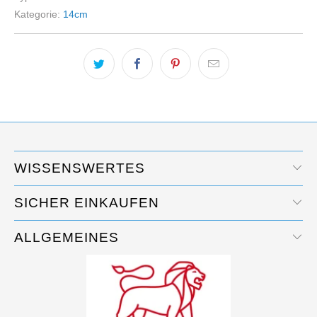
Kategorie:
14cm
WISSENSWERTES
SICHER EINKAUFEN
ALLGEMEINES