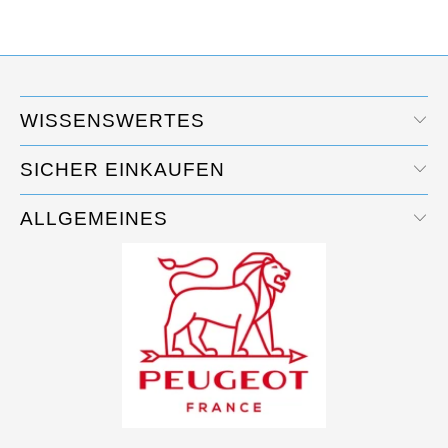
WISSENSWERTES
SICHER EINKAUFEN
ALLGEMEINES