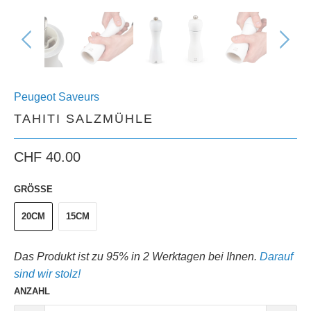
Peugeot Saveurs
TAHITI SALZMÜHLE
CHF 40.00
GRÖSSE
20CM
15CM
Das Produkt ist zu 95% in 2 Werktagen bei Ihnen.
Darauf
sind wir stolz!
ANZAHL