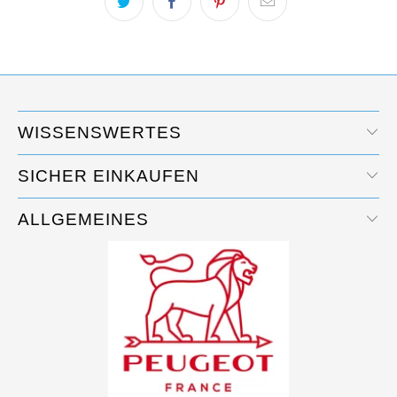
WISSENSWERTES
SICHER EINKAUFEN
ALLGEMEINES