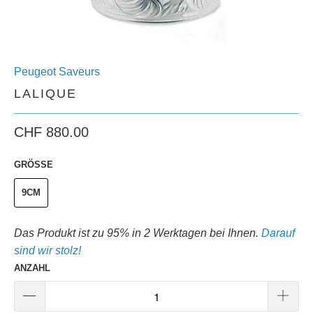
Peugeot Saveurs
LALIQUE
CHF 880.00
GRÖSSE
9CM
Das Produkt ist zu 95% in 2 Werktagen bei Ihnen.
Darauf
sind wir stolz!
ANZAHL